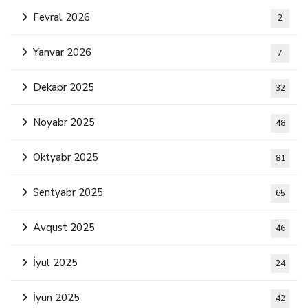
Fevral 2026
2
Yanvar 2026
7
Dekabr 2025
32
Noyabr 2025
48
Oktyabr 2025
81
Sentyabr 2025
65
Avqust 2025
46
İyul 2025
24
İyun 2025
42