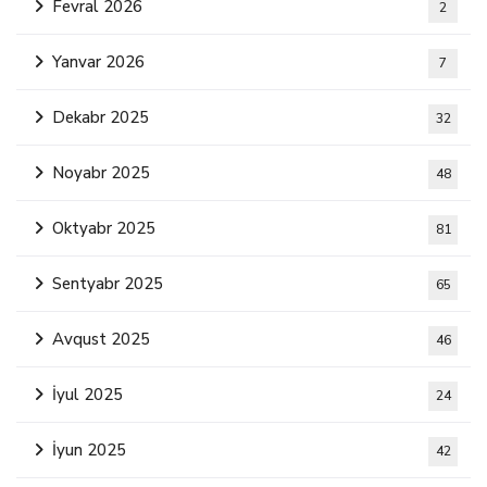
Fevral 2026
2
Yanvar 2026
7
Dekabr 2025
32
Noyabr 2025
48
Oktyabr 2025
81
Sentyabr 2025
65
Avqust 2025
46
İyul 2025
24
İyun 2025
42