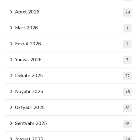
Aprel 2026
29
Mart 2026
1
Fevral 2026
2
Yanvar 2026
7
Dekabr 2025
32
Noyabr 2025
48
Oktyabr 2025
81
Sentyabr 2025
65
Avqust 2025
46