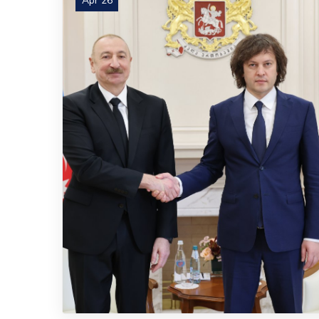
Apr 26