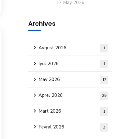
17 May 2026
Archives
Avqust 2026
1
İyul 2026
1
May 2026
17
Aprel 2026
29
Mart 2026
1
Fevral 2026
2