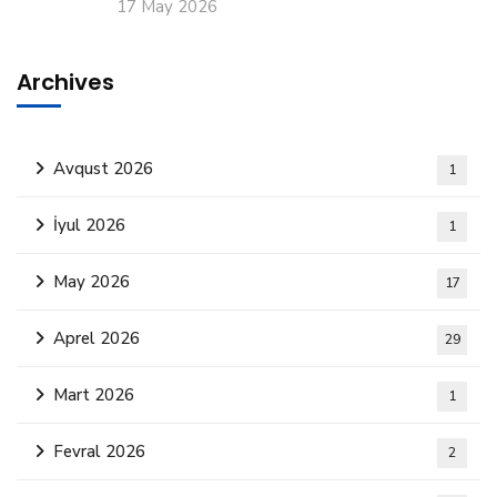
17 May 2026
Archives
Avqust 2026
1
İyul 2026
1
May 2026
17
Aprel 2026
29
Mart 2026
1
Fevral 2026
2