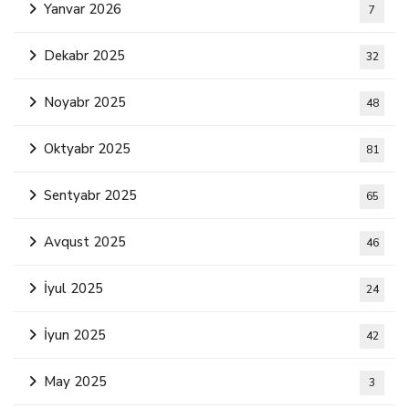
Yanvar 2026
7
Dekabr 2025
32
Noyabr 2025
48
Oktyabr 2025
81
Sentyabr 2025
65
Avqust 2025
46
İyul 2025
24
İyun 2025
42
May 2025
3