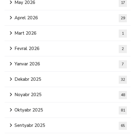
May 2026
17
Aprel 2026
29
Mart 2026
1
Fevral 2026
2
Yanvar 2026
7
Dekabr 2025
32
Noyabr 2025
48
Oktyabr 2025
81
Sentyabr 2025
65