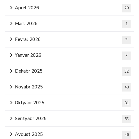
Aprel 2026
29
Mart 2026
1
Fevral 2026
2
Yanvar 2026
7
Dekabr 2025
32
Noyabr 2025
48
Oktyabr 2025
81
Sentyabr 2025
65
Avqust 2025
46