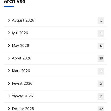
Archives
Avqust 2026
1
İyul 2026
1
May 2026
17
Aprel 2026
29
Mart 2026
1
Fevral 2026
2
Yanvar 2026
7
Dekabr 2025
32