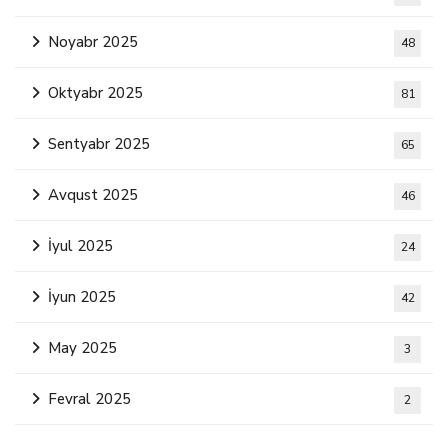
Noyabr 2025
48
Oktyabr 2025
81
Sentyabr 2025
65
Avqust 2025
46
İyul 2025
24
İyun 2025
42
May 2025
3
Fevral 2025
2