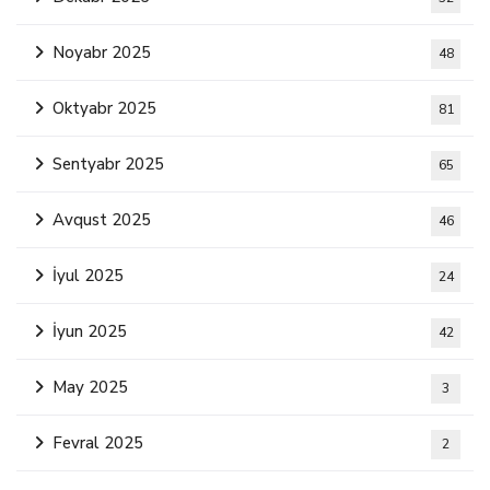
Noyabr 2025
48
Oktyabr 2025
81
Sentyabr 2025
65
Avqust 2025
46
İyul 2025
24
İyun 2025
42
May 2025
3
Fevral 2025
2