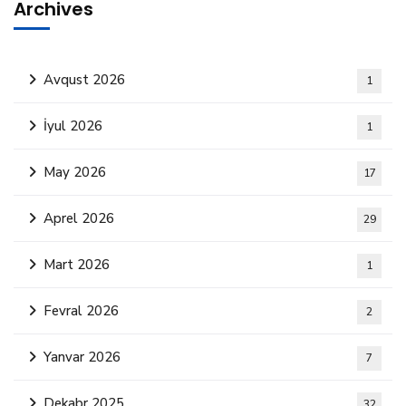
Archives
Avqust 2026
1
İyul 2026
1
May 2026
17
Aprel 2026
29
Mart 2026
1
Fevral 2026
2
Yanvar 2026
7
Dekabr 2025
32