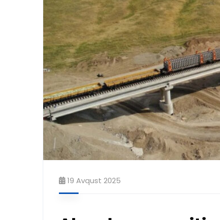
19 Avqust 2025