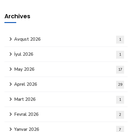
Archives
Avqust 2026
1
İyul 2026
1
May 2026
17
Aprel 2026
29
Mart 2026
1
Fevral 2026
2
Yanvar 2026
7