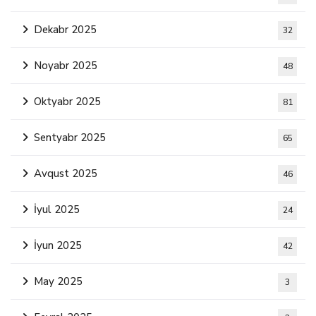
Dekabr 2025
32
Noyabr 2025
48
Oktyabr 2025
81
Sentyabr 2025
65
Avqust 2025
46
İyul 2025
24
İyun 2025
42
May 2025
3