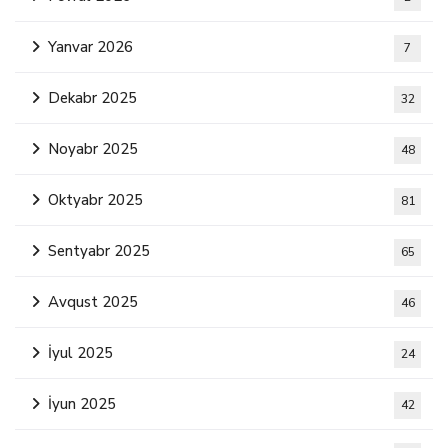
Yanvar 2026
7
Dekabr 2025
32
Noyabr 2025
48
Oktyabr 2025
81
Sentyabr 2025
65
Avqust 2025
46
İyul 2025
24
İyun 2025
42