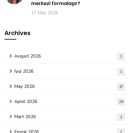
mərkəzi formalaşır?
17 May 2026
Archives
Avqust 2026
1
İyul 2026
1
May 2026
17
Aprel 2026
29
Mart 2026
1
Fevral 2026
2