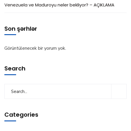
Venezuela ve Maduroyu neler bekliyor? – AÇIKLAMA
Son şərhlər
Görüntülenecek bir yorum yok.
Search
Categories