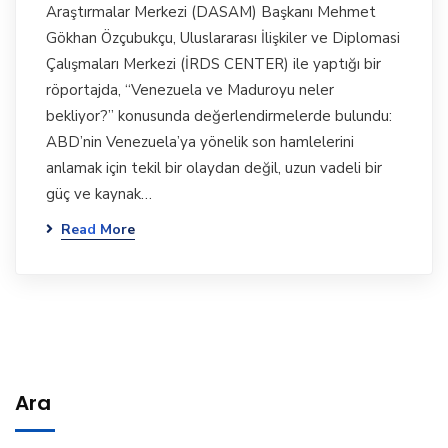
Araştırmalar Merkezi (DASAM) Başkanı Mehmet
Gökhan Özçubukçu, Uluslararası İlişkiler ve Diplomasi
Çalışmaları Merkezi (İRDS CENTER) ile yaptığı bir
röportajda, “Venezuela ve Maduroyu neler
bekliyor?” konusunda değerlendirmelerde bulundu:
ABD’nin Venezuela’ya yönelik son hamlelerini
anlamak için tekil bir olaydan değil, uzun vadeli bir
güç ve kaynak…
Read More
Ara