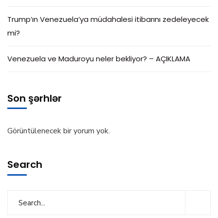
Trump’ın Venezuela’ya müdahalesi itibarını zedeleyecek
mi?
Venezuela ve Maduroyu neler bekliyor? – AÇIKLAMA
Son şərhlər
Görüntülenecek bir yorum yok.
Search