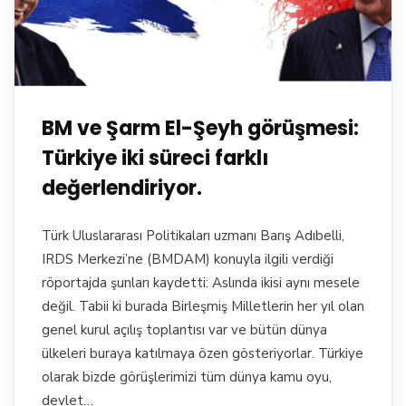
BM ve Şarm El-Şeyh görüşmesi:
Türkiye iki süreci farklı
değerlendiriyor.
Türk Uluslararası Politikaları uzmanı Barış Adıbelli,
IRDS Merkezi’ne (BMDAM) konuyla ilgili verdiği
röportajda şunları kaydetti: Aslında ikisi aynı mesele
değil. Tabii ki burada Birleşmiş Milletlerin her yıl olan
genel kurul açılış toplantısı var ve bütün dünya
ülkeleri buraya katılmaya özen gösteriyorlar. Türkiye
olarak bizde görüşlerimizi tüm dünya kamu oyu,
devlet…