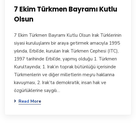
7 Ekim Türkmen Bayramı Kutlu
Olsun
7 Ekim Türkmen Bayramı Kutlu Olsun Irak Türklerinin
siyasi kuruluşlarını bir araya getirmek amacıyla 1995
yılında, Erbil’de, kurulan Irak Türkmen Cephesi (ITC),
1997 tarihinde Erbil’de, yapmış olduğu 1. Türkmen
Kurultayında; 1. Irak’ın toprak bütünlüğü içerisinde
Türkmenlerin ve diğer milletlerin meşru haklarına
kavuşması, 2. Irak’ta demokratik, insan hak ve
özgürlüklerine saygılı…
Read More