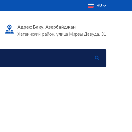
RU
Адрес: Баку, Азербайджан
Хатаинский район. улица Мирзы Давуда, 31